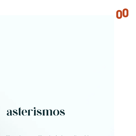
ASTERISMOS